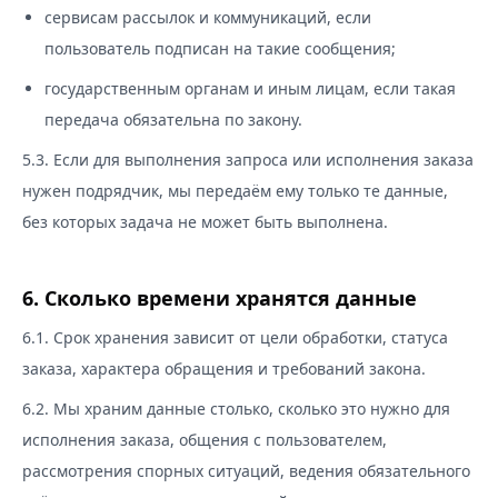
сервисам рассылок и коммуникаций, если
пользователь подписан на такие сообщения;
государственным органам и иным лицам, если такая
передача обязательна по закону.
5.3. Если для выполнения запроса или исполнения заказа
нужен подрядчик, мы передаём ему только те данные,
без которых задача не может быть выполнена.
6. Сколько времени хранятся данные
6.1. Срок хранения зависит от цели обработки, статуса
заказа, характера обращения и требований закона.
6.2. Мы храним данные столько, сколько это нужно для
исполнения заказа, общения с пользователем,
рассмотрения спорных ситуаций, ведения обязательного