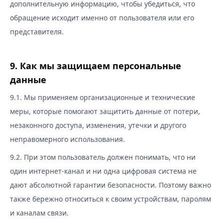
дополнительную информацию, чтобы убедиться, что
обращение исходит именно от пользователя или его
представителя.
9. Как мы защищаем персональные
данные
9.1. Мы применяем организационные и технические
меры, которые помогают защитить данные от потери,
незаконного доступа, изменения, утечки и другого
неправомерного использования.
9.2. При этом пользователь должен понимать, что ни
один интернет-канал и ни одна цифровая система не
дают абсолютной гарантии безопасности. Поэтому важно
также бережно относиться к своим устройствам, паролям
и каналам связи.