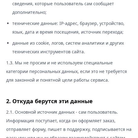
сведения, которые пользователь сам сообщает
дополнительно;
технические данные: IP-адрес, браузер, устройство,
язык, дата и время посещения, источник перехода;
данные из cookie, логов, систем аналитики и других
технических инструментов сайта.
1.3. Мы не просим и не используем специальные
категории персональных данных, если это не требуется
для законной и понятной цели работы сервиса.
2. Откуда берутся эти данные
2.1. Основной источник данных - сам пользователь.
Информация поступает, когда он оформляет заказ,
отправляет форму, пишет в поддержку, подписывается на
рассылку или иным образом взаимодействует с сайтом.