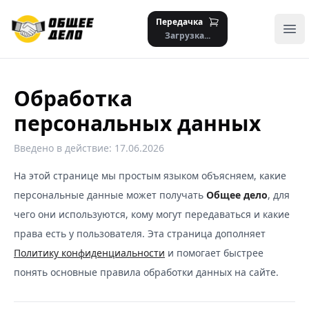
Передачка
Отк
Загрузка...
Обработка
персональных данных
Введено в действие: 17.06.2026
На этой странице мы простым языком объясняем, какие
персональные данные может получать
Общее дело
, для
чего они используются, кому могут передаваться и какие
права есть у пользователя. Эта страница дополняет
Политику конфиденциальности
и помогает быстрее
понять основные правила обработки данных на сайте.