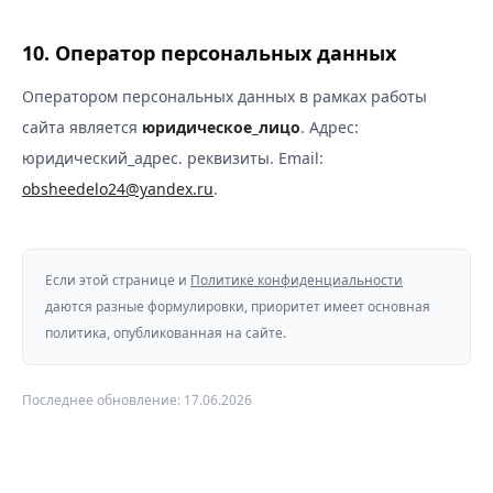
10. Оператор персональных данных
Оператором персональных данных в рамках работы
сайта является
юридическое_лицо
.
Адрес:
юридический_адрес
.
реквизиты
.
Email:
obsheedelo24@yandex.ru
.
Если этой странице и
Политике конфиденциальности
даются разные формулировки, приоритет имеет основная
политика, опубликованная на сайте.
Последнее обновление: 17.06.2026