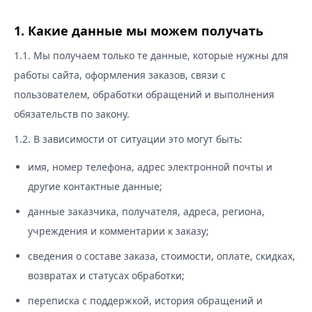
1. Какие данные мы можем получать
1.1. Мы получаем только те данные, которые нужны для
работы сайта, оформления заказов, связи с
пользователем, обработки обращений и выполнения
обязательств по закону.
1.2. В зависимости от ситуации это могут быть:
имя, номер телефона, адрес электронной почты и
другие контактные данные;
данные заказчика, получателя, адреса, региона,
учреждения и комментарии к заказу;
сведения о составе заказа, стоимости, оплате, скидках,
возвратах и статусах обработки;
переписка с поддержкой, история обращений и