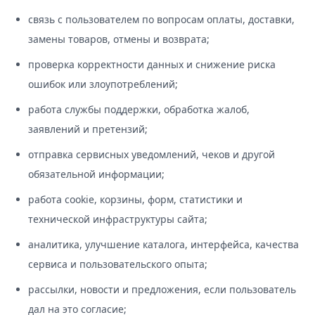
связь с пользователем по вопросам оплаты, доставки,
замены товаров, отмены и возврата;
проверка корректности данных и снижение риска
ошибок или злоупотреблений;
работа службы поддержки, обработка жалоб,
заявлений и претензий;
отправка сервисных уведомлений, чеков и другой
обязательной информации;
работа cookie, корзины, форм, статистики и
технической инфраструктуры сайта;
аналитика, улучшение каталога, интерфейса, качества
сервиса и пользовательского опыта;
рассылки, новости и предложения, если пользователь
дал на это согласие;