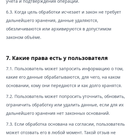
учёта и подтверждения операций.
6.3. Когда цель обработки исчезает и закон не требует
дальнейшего хранения, данные удаляются,
обезличиваются или архивируются в допустимом
законом объёме.
7. Какие права есть у пользователя
7.1. Пользователь может запросить информацию о том,
какие его данные обрабатываются, для чего, на каком
основании, кому они передаются и как долго хранятся.
7.2. Пользователь может попросить уточнить, обновить,
ограничить обработку или удалить данные, если для их
дальнейшего хранения нет законных оснований.
7.3. Если обработка основана на согласии, пользователь
может отозвать его в любой момент. Такой отзыв не