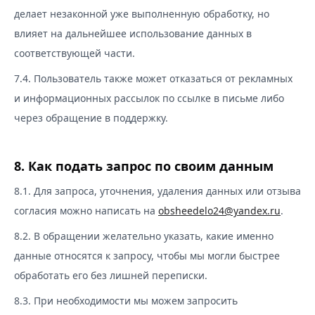
делает незаконной уже выполненную обработку, но
влияет на дальнейшее использование данных в
соответствующей части.
7.4. Пользователь также может отказаться от рекламных
и информационных рассылок по ссылке в письме либо
через обращение в поддержку.
8. Как подать запрос по своим данным
8.1. Для запроса, уточнения, удаления данных или отзыва
согласия можно написать на
obsheedelo24@yandex.ru
.
8.2. В обращении желательно указать, какие именно
данные относятся к запросу, чтобы мы могли быстрее
обработать его без лишней переписки.
8.3. При необходимости мы можем запросить