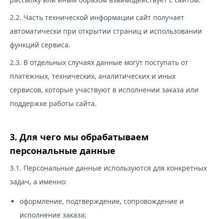
2.2. Часть технической информации сайт получает
автоматически при открытии страниц и использовании
функций сервиса.
2.3. В отдельных случаях данные могут поступать от
платёжных, технических, аналитических и иных
сервисов, которые участвуют в исполнении заказа или
поддержке работы сайта.
3. Для чего мы обрабатываем
персональные данные
3.1. Персональные данные используются для конкретных
задач, а именно:
оформление, подтверждение, сопровождение и
исполнение заказа;