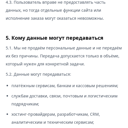
4.3. Пользователь вправе не предоставлять часть
данных, но тогда отдельные функции сайта или
исполнение заказа могут оказаться невозможны.
5. Кому данные могут передаваться
5.1. Мы не продаём персональные данные и не передаём
их без причины. Передача допускается только в объёме,
который нужен для конкретной задачи.
5.2. Данные могут передаваться:
платёжным сервисам, банкам и кассовым решениям;
службам доставки, связи, почтовым и логистическим
подрядчикам;
хостинг-провайдерам, разработчикам, CRM,
аналитическим и техническим сервисам;