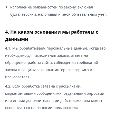
исполнение обязанностей по закону, включая
бухгалтерский, налоговый и иной обязательный учёт.
4. На каком основании мы работаем с
данными
4.1. Мы обрабатываем персональные данные, когда это
необходимо для исполнения заказа, ответа на
обращение, работы сайта, соблюдения требований
закона и защиты законных интересов сервиса и
пользователя.
4.2. Если обработка связана с рассылками,
маркетинговыми сообщениями, отдельными опросами
или иными дополнительными действиями, она может
основываться на согласии пользователя.