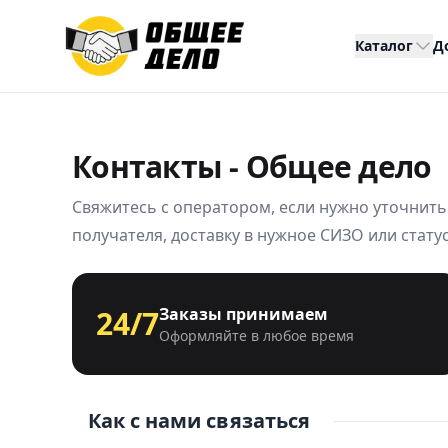
Каталог
Д
Контакты - Общее дело
Свяжитесь с оператором, если нужно уточнить
получателя, доставку в нужное СИЗО или статус
24/7
Заказы принимаем
Оформляйте в любое время
Как с нами связаться