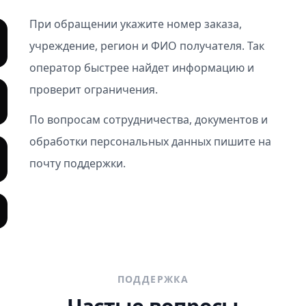
При обращении укажите номер заказа,
учреждение, регион и ФИО получателя. Так
оператор быстрее найдет информацию и
проверит ограничения.
По вопросам сотрудничества, документов и
обработки персональных данных пишите на
почту поддержки.
ПОДДЕРЖКА