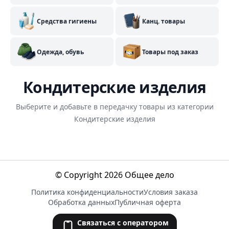
Средства гигиены
Канц. товары
Одежда, обувь
Товары под заказ
Кондитерские изделия
Выберите и добавьте в передачку товары из категории
Кондитерские изделия
© Copyright 2026 Общее дело
Политика конфиденциальности
Условия заказа
Обработка данных
Публичная оферта
Связаться с оператором